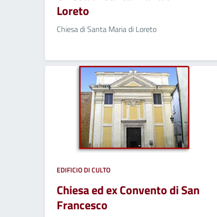
Loreto
Chiesa di Santa Maria di Loreto
EDIFICIO DI CULTO
Chiesa ed ex Convento di San
Francesco