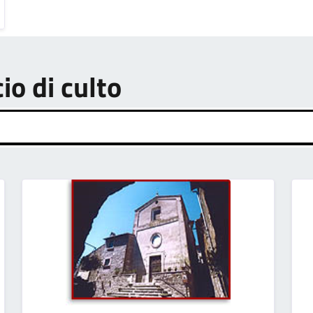
cio di culto