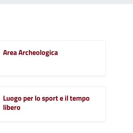
Area Archeologica
Luogo per lo sport e il tempo
libero