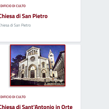
EDIFICIO DI CULTO
Chiesa di San Pietro
Chiesa di San Pietro
EDIFICIO DI CULTO
Chiesa di Sant'Antonio in Orte