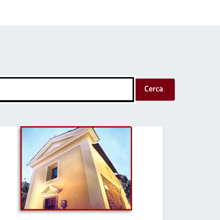
Cerca