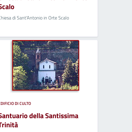
Scalo
Chiesa di Sant'Antonio in Orte Scalo
EDIFICIO DI CULTO
Santuario della Santissima
Trinità