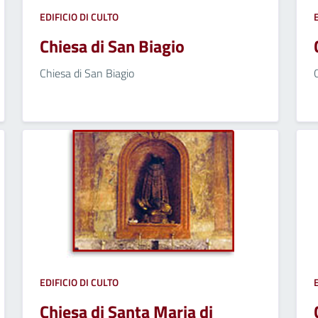
EDIFICIO DI CULTO
Chiesa di San Biagio
Chiesa di San Biagio
EDIFICIO DI CULTO
Chiesa di Santa Maria di