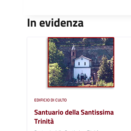
In evidenza
EDIFICIO DI CULTO
Santuario della Santissima
Trinità