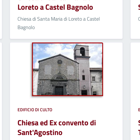
Loreto a Castel Bagnolo
Chiesa di Santa Maria di Loreto a Castel
Bagnolo
EDIFICIO DI CULTO
Chiesa ed Ex convento di
Sant'Agostino