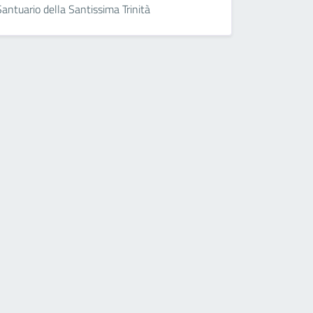
Santuario della Santissima Trinità