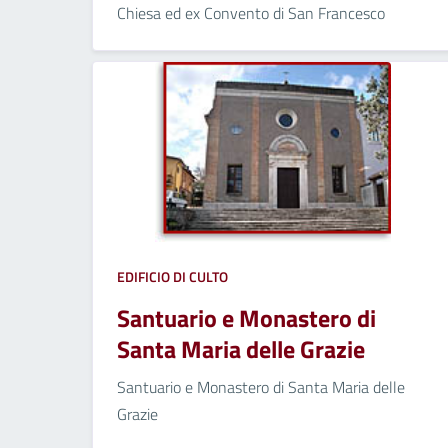
Chiesa ed ex Convento di San Francesco
EDIFICIO DI CULTO
Santuario e Monastero di
Santa Maria delle Grazie
Santuario e Monastero di Santa Maria delle
Grazie