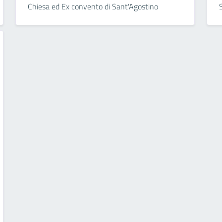
Chiesa ed Ex convento di Sant'Agostino