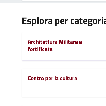
Esplora per categori
Architettura Militare e
fortificata
Centro per la cultura