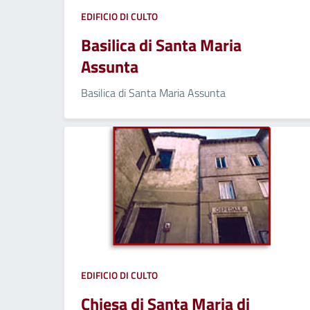
EDIFICIO DI CULTO
Basilica di Santa Maria
Assunta
Basilica di Santa Maria Assunta
EDIFICIO DI CULTO
Chiesa di Santa Maria di