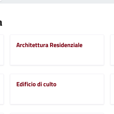
a
Architettura Residenziale
Edificio di culto