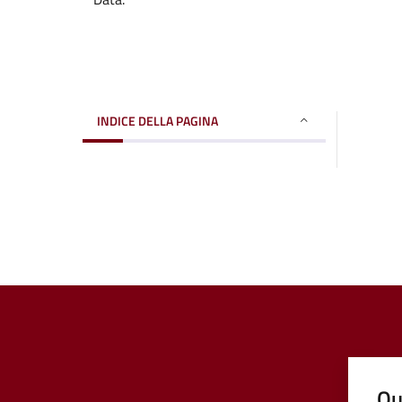
INDICE DELLA PAGINA
Qu