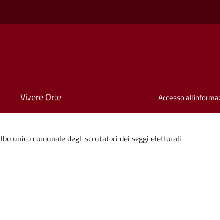
Vivere Orte
Accesso all'informa
bo unico comunale degli scrutatori dei seggi elettorali