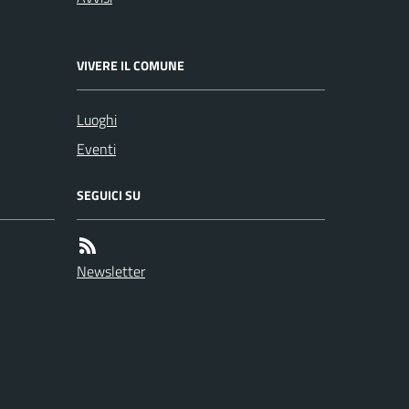
VIVERE IL COMUNE
Luoghi
Eventi
SEGUICI SU
Newsletter