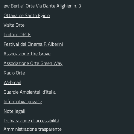
ew Bertie" Orte Via Dante Alighieri n. 3
Ottava de Santo Egidio
Visita Orte
Proloco ORTE
Festival del Cinema F. Alberini
Associazione The Grove
Associazione Orte Green Way
Radio Orte
Webmail
Guardie Ambientali d'Italia
Informativa privacy
Note legali
Dichiarazione di accessibilità
Amministrazione trasparente