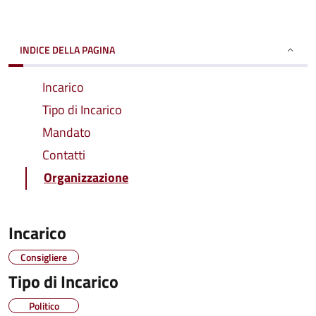
INDICE DELLA PAGINA
Incarico
Tipo di Incarico
Mandato
Contatti
Organizzazione
Incarico
Consigliere
Tipo di Incarico
Politico