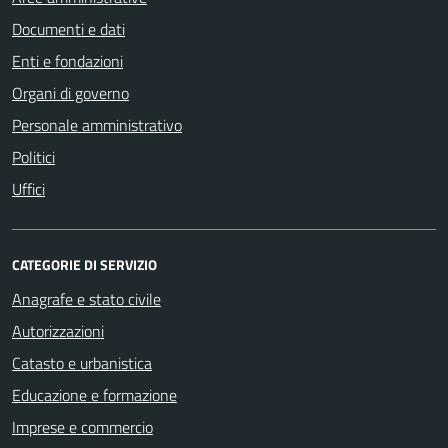
Documenti e dati
Enti e fondazioni
Organi di governo
Personale amministrativo
Politici
Uffici
CATEGORIE DI SERVIZIO
Anagrafe e stato civile
Autorizzazioni
Catasto e urbanistica
Educazione e formazione
Imprese e commercio