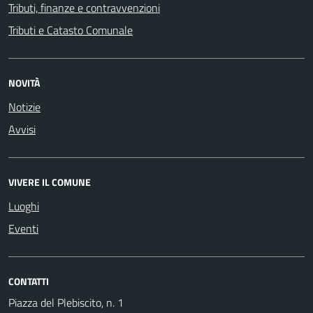
Tributi, finanze e contravvenzioni
Tributi e Catasto Comunale
NOVITÀ
Notizie
Avvisi
VIVERE IL COMUNE
Luoghi
Eventi
CONTATTI
Piazza del Plebiscito, n. 1