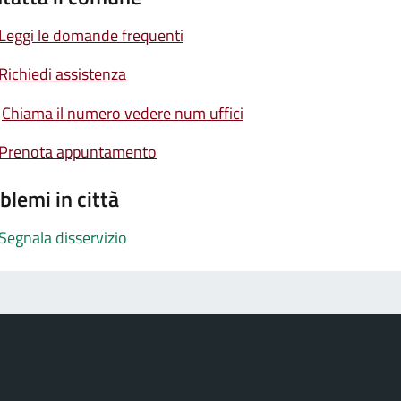
Leggi le domande frequenti
Richiedi assistenza
Chiama il numero vedere num uffici
Prenota appuntamento
blemi in città
Segnala disservizio