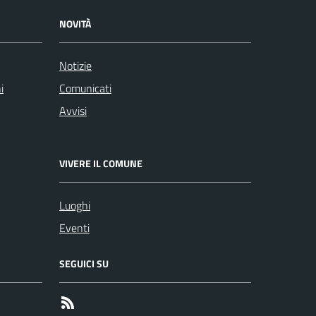
NOVITÀ
Notizie
i
Comunicati
Avvisi
VIVERE IL COMUNE
Luoghi
Eventi
SEGUICI SU