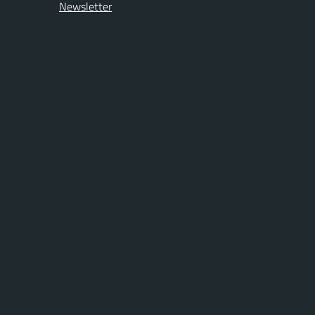
Newsletter