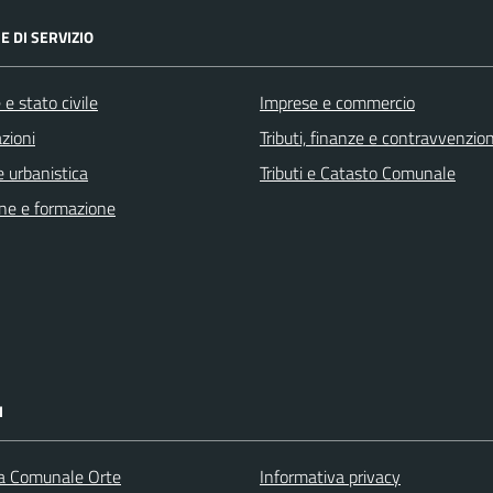
E DI SERVIZIO
e stato civile
Imprese e commercio
zioni
Tributi, finanze e contravvenzion
 urbanistica
Tributi e Catasto Comunale
ne e formazione
I
ca Comunale Orte
Informativa privacy