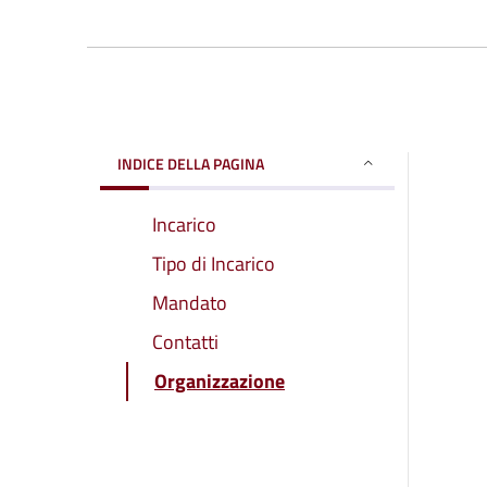
INDICE DELLA PAGINA
Incarico
Tipo di Incarico
Mandato
Contatti
Organizzazione