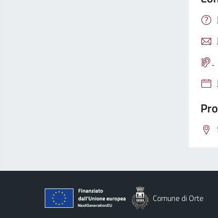
Pro
Comune di Orte