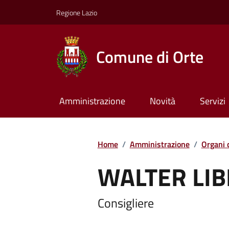
Regione Lazio
Comune di Orte
Amministrazione
Novità
Servizi
Home
/
Amministrazione
/
Organi 
WALTER LIB
Consigliere