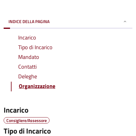
INDICE DELLA PAGINA
Incarico
Tipo di Incarico
Mandato
Contatti
Deleghe
Organizzazione
Incarico
Consigliere/Assessore
Tipo di Incarico