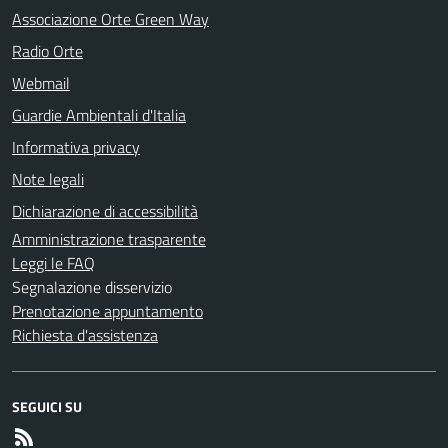
Associazione Orte Green Way
Radio Orte
Webmail
Guardie Ambientali d'Italia
Informativa privacy
Note legali
Dichiarazione di accessibilità
Amministrazione trasparente
Leggi le FAQ
Segnalazione disservizio
Prenotazione appuntamento
Richiesta d'assistenza
SEGUICI SU