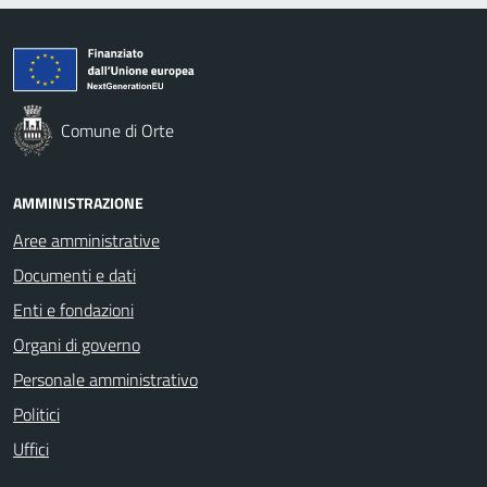
Comune di Orte
AMMINISTRAZIONE
Aree amministrative
Documenti e dati
Enti e fondazioni
Organi di governo
Personale amministrativo
Politici
Uffici