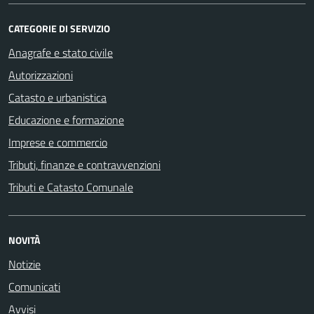
CATEGORIE DI SERVIZIO
Anagrafe e stato civile
Autorizzazioni
Catasto e urbanistica
Educazione e formazione
Imprese e commercio
Tributi, finanze e contravvenzioni
Tributi e Catasto Comunale
NOVITÀ
Notizie
Comunicati
Avvisi